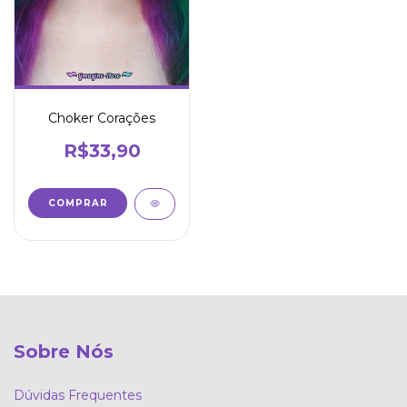
Choker Corações
R$33,90
Sobre Nós
Dúvidas Frequentes