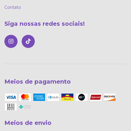
Contato
Siga nossas redes sociais!
Meios de pagamento
Meios de envio