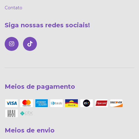
Contato
Siga nossas redes sociais!
Meios de pagamento
Meios de envio