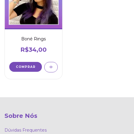
Boné Rings
R$34,00
Sobre Nós
Dúvidas Frequentes