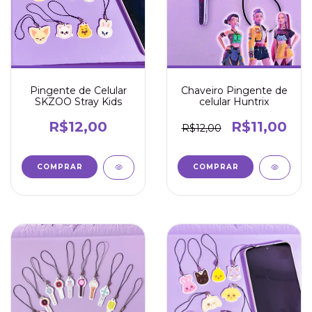
Pingente de Celular
Chaveiro Pingente de
SKZOO Stray Kids
celular Huntrix
R$12,00
R$11,00
R$12,00
COMPRAR