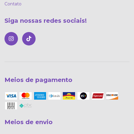
Contato
Siga nossas redes sociais!
Meios de pagamento
Meios de envio