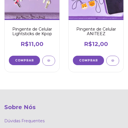
Pingente de Celular
Pingente de Celular
Lightsticks de Kpop
ANITEEZ
R$11,00
R$12,00
COMPRAR
COMPRAR
Sobre Nós
Dúvidas Frequentes