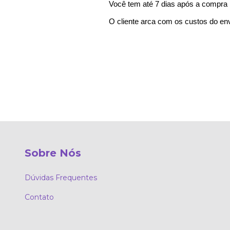
Você tem até 7 dias após a compra pr
O cliente arca com os custos do env
Sobre Nós
Dúvidas Frequentes
Contato