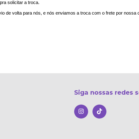
a solicitar a troca. 
io de volta para nós, e nós enviamos a troca com o frete por nossa 
Siga nossas redes s