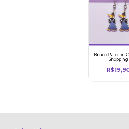
Brinco Patolino C
Shopping
R$19,9