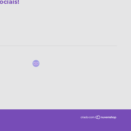
ociais!