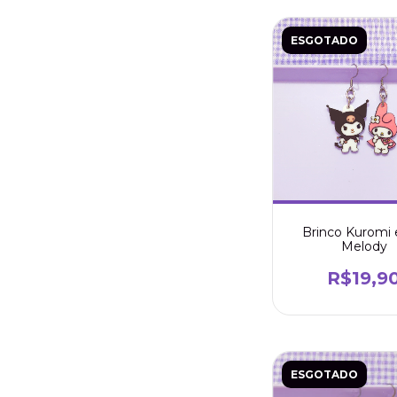
ESGOTADO
Brinco Kuromi
Melody
R$19,9
ESGOTADO