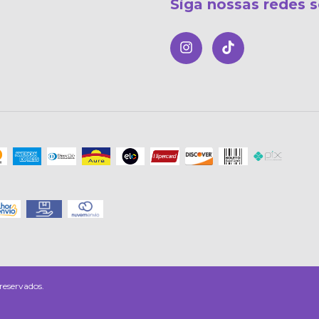
Siga nossas redes s
reservados.