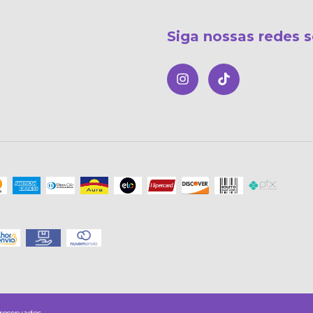
Siga nossas redes s
reservados.