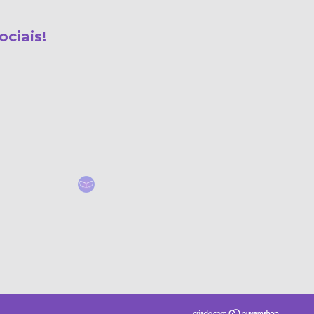
ociais!