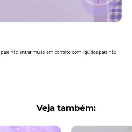
para não entrar muito em contato com líquidos para não
Veja também: