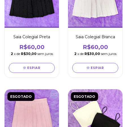
Saia Colegial Preta
Saia Colegial Branca
R$60,00
R$60,00
2
x de
R$30,00
sem juros
2
x de
R$30,00
sem juros
ESPIAR
ESPIAR
ESGOTADO
ESGOTADO