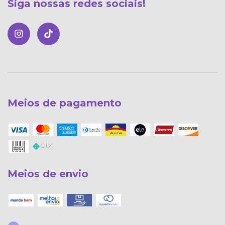
Siga nossas redes sociais!
Meios de pagamento
Meios de envio